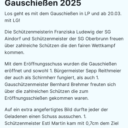
Gauschießen 2025
Los geht es mit dem Gauschießen in LP und ab 20.03.
mit LG!
Die Schützenmeisterin Franziska Ludewig der SG
Aindorf und Schützenmeister der SG Oberbrunn freuen
über zahlreiche Schützen die den fairen Wettkampf
kommen.
Mit dem Eröffnungsschuss wurden die Gauschießen
eröffnet und sowohl 1. Bürgermeister Sepp Reithmeier
der auch als Schirmherr fungiert, als auch 1.
Gauschützenmeister Bernhard Brehmer freuten sich
über die zahlreichen Schützen die zum
Eröffnungsschießen gekommen waren.
Auf ein extra angefertigtes Bild durfte jeder der
Geladenen einen Schuss aussuchen. 1.
Schützenmeister Estl Martin kam mit 0,7cm dem Ziel