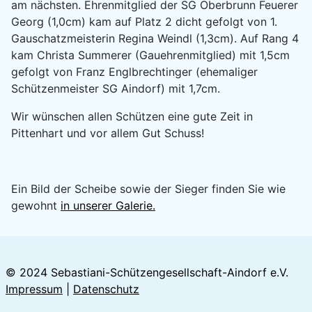
am nächsten. Ehrenmitglied der SG Oberbrunn Feuerer
Georg (1,0cm) kam auf Platz 2 dicht gefolgt von 1.
Gauschatzmeisterin Regina Weindl (1,3cm). Auf Rang 4
kam Christa Summerer (Gauehrenmitglied) mit 1,5cm
gefolgt von Franz Englbrechtinger (ehemaliger
Schützenmeister SG Aindorf) mit 1,7cm.
Wir wünschen allen Schützen eine gute Zeit in
Pittenhart und vor allem Gut Schuss!
Ein Bild der Scheibe sowie der Sieger finden Sie wie
gewohnt
in unserer Galerie.
© 2024 Sebastiani-Schützengesellschaft-Aindorf e.V.
Impressum
|
Datenschutz