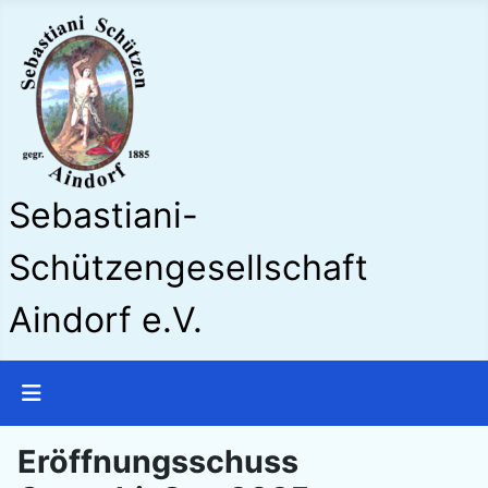
Sebastiani-
Schützengesellschaft
Aindorf e.V.
Eröffnungsschuss