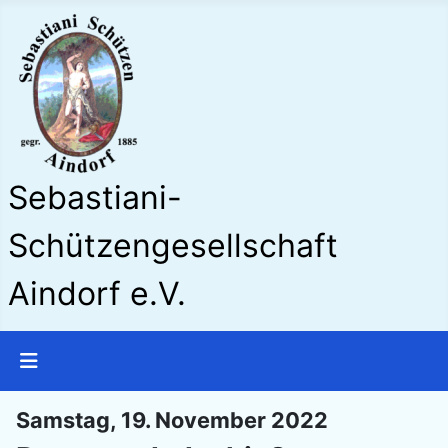
Sebastiani-
Schützengesellschaft
Aindorf e.V.
Samstag, 19. November 2022