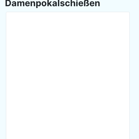
Damenpokalschießen