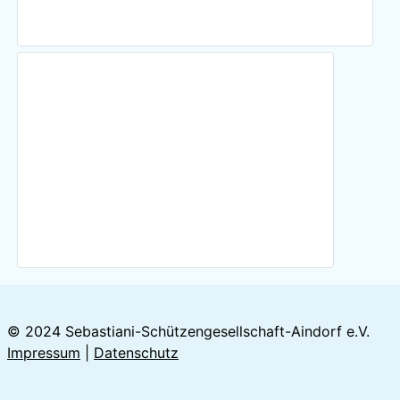
© 2024 Sebastiani-Schützengesellschaft-Aindorf e.V.
Impressum
|
Datenschutz