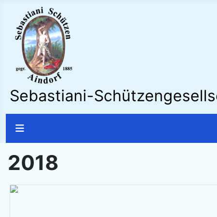
Sebastiani-Schützengesellsc
2018